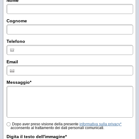
Nome
Cognome
Telefono
Email
Messaggio
*
Dopo aver preso visione della presente
informativa sulla privacy*
acconsento al trattamento dei dati personali comunicati.
Digita il testo dell'immagine*